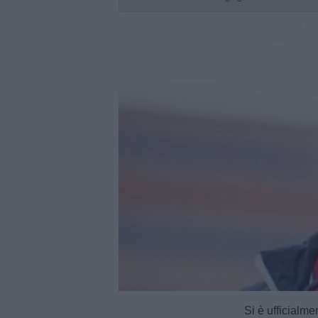
Si è ufficialme