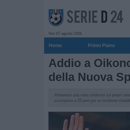
Ven 07 agosto 2026
Home
Primo Piano
Addio a Oikon
della Nuova Spa
Attraverso una nota condivisa sui propri can
scomparso a 33 anni per un incidente stradal