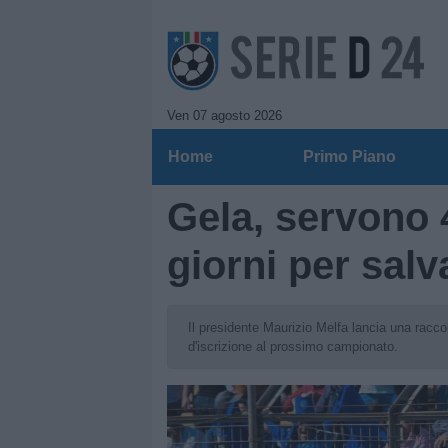
Ven 07 agosto 2026
Home
Primo Piano
Gela, servono 
giorni per salv
Il presidente Maurizio Melfa lancia una raccolta
d'iscrizione al prossimo campionato.