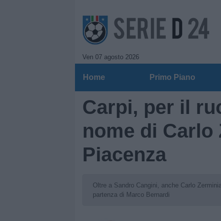
Ven 07 agosto 2026
Home
Primo Piano
Carpi, per il ru
nome di Carlo 
Piacenza
Oltre a Sandro Cangini, anche Carlo Zerminiani 
partenza di Marco Bernardi