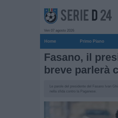
Ven 07 agosto 2026
Home
Primo Piano
Fasano, il pres
breve parlerà 
Le parole del presidente del Fasano Ivan Ghialr
nella sfida contro la Paganese.