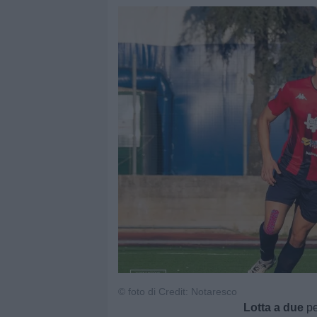
© foto di Credit: Notaresco
Lotta a due
pe