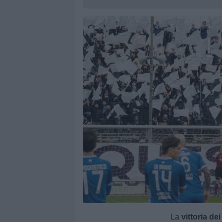
La
vittoria dei