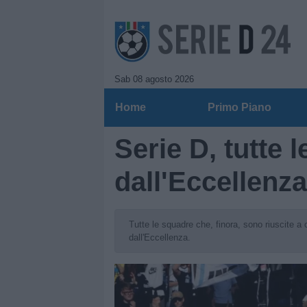
Sab 08 agosto 2026
Home
Primo Piano
Serie D, tutte
dall'Eccellenza
Tutte le squadre che, finora, sono riuscite a c
dall'Eccellenza.