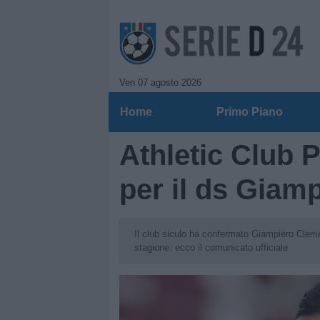
Ven 07 agosto 2026
Home
Primo Piano
Athletic Club 
per il ds Giam
Il club siculo ha confermato Giampiero Clement
stagione: ecco il comunicato ufficiale