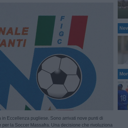
Ne
Mon
 in Eccellenza pugliese. Sono arrivati nove punti di
 per la Soccer Massafra. Una decisione che rivoluziona