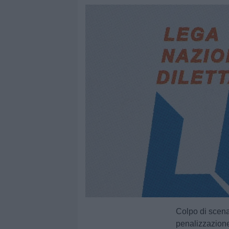
Colpo di scena
penalizzazione