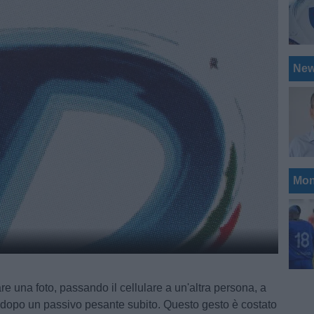
Ne
Mon
are una foto, passando il cellulare a un'altra persona, a
dopo un passivo pesante subito. Questo gesto è costato