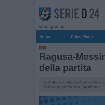
Ven 07 agosto 2026
Home
Primo Piano
LIVE
Ragusa-Messina 
della partita
La diretta della partita tra Ragusa e Messina, 
sfidano per la permanenza in quarta serie