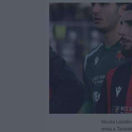
Nicola Loiodic
resta a Taranto